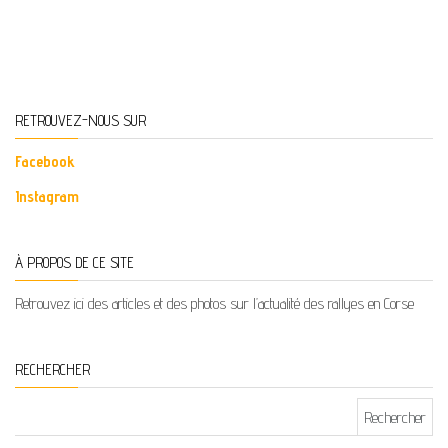
RETROUVEZ-NOUS SUR
Facebook
Instagram
À PROPOS DE CE SITE
Retrouvez ici des articles et des photos sur l’actualité des rallyes en Corse
RECHERCHER
Rechercher :