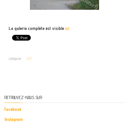
La galerie complète est visible
ici
Catégorie
2015
RETROUVEZ-NOUS SUR
Facebook
Instagram