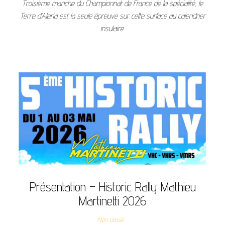
Troisième manche du Championnat de France de la spécialité, le
Terre d’Aleria est la seule épreuve sur cette surface au calendrier
insulaire.
Présentation – Historic Rally Mathieu
Martinetti 2026
Non classé