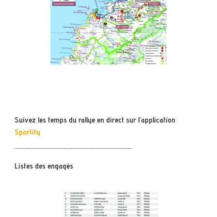
Suivez les temps du rallye en direct sur l’application
Sportity
——————————————————————
Listes des engagés