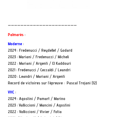
——————————————————————
Palmarès
:
Moderne
:
2024 : Fredenucci / Reydellet / Godard
2023 : Mariani / Fredenucci / Micheli
2022 : Mariani / Argenti / El Kaddouri
2021 : Fredenucci / Ceccaldi / Leandri
2020 : Leandri / Mariani / Argenti
Record de victoires sur l’épreuve :
Pascal Trojani (12)
VHC
:
2024 : Agostini / Pamart / Marino
2023 : Valliccioni / Mancini / Agostini
2022 : Valliccioni / Vivier / Fotia