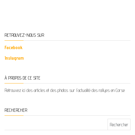
RETROUVEZ-NOUS SUR
Facebook
Instagram
À PROPOS DE CE SITE
Retrouvez ici des articles et des photos sur l’actualité des rallyes en Corse
RECHERCHER
Rechercher :