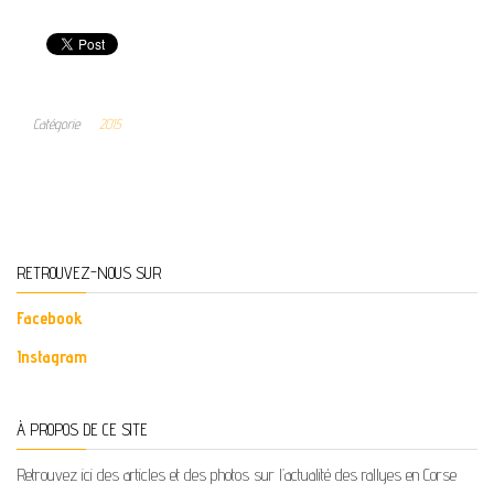
Catégorie
2015
RETROUVEZ-NOUS SUR
Facebook
Instagram
À PROPOS DE CE SITE
Retrouvez ici des articles et des photos sur l’actualité des rallyes en Corse