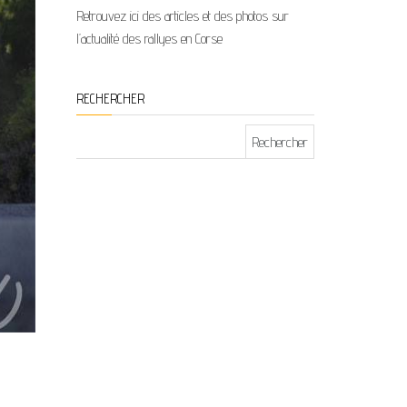
Retrouvez ici des articles et des photos sur
l’actualité des rallyes en Corse
RECHERCHER
Rechercher :