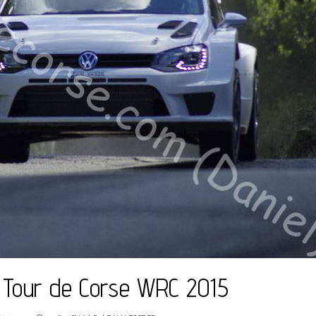
 Tour de Corse WRC 2015