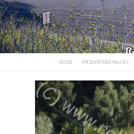
ACCUEIL
PRÉSENTATIONS RALLYES