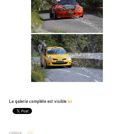
La galerie complète est visible
ici
Catégorie
2015