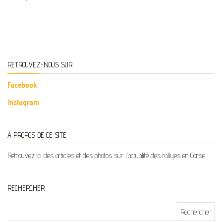
RETROUVEZ-NOUS SUR
Facebook
Instagram
À PROPOS DE CE SITE
Retrouvez ici des articles et des photos sur l’actualité des rallyes en Corse
RECHERCHER
Rechercher :