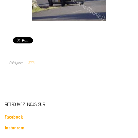
Catégorie
2016
RETROUVEZ-NOUS SUR
Facebook
Instagram