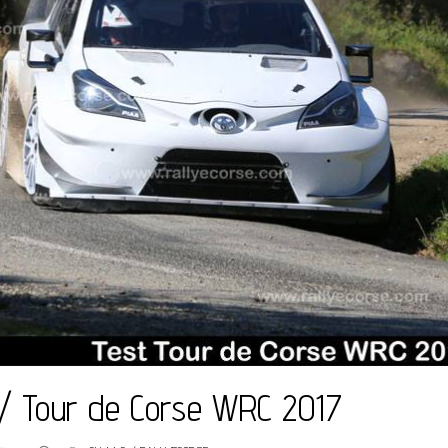
 / Tour de Corse WRC 2017