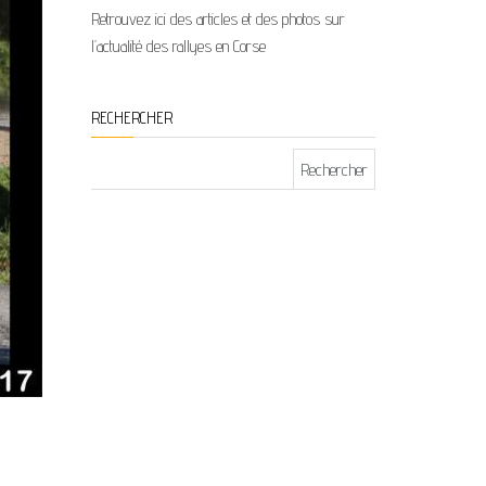
Retrouvez ici des articles et des photos sur
l’actualité des rallyes en Corse
RECHERCHER
Rechercher :