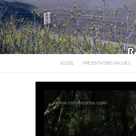
ACCUEIL
PRÉSENTATIONS RALLYES