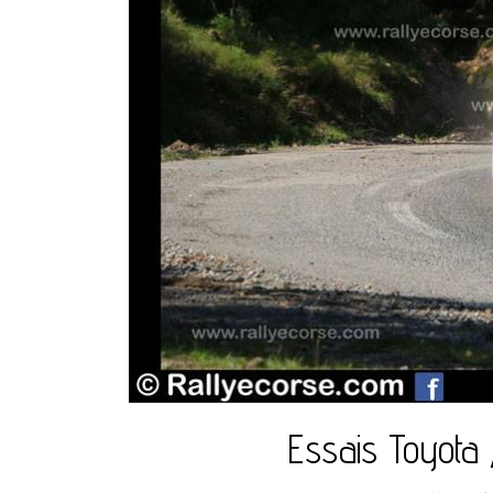
Essais Toyota