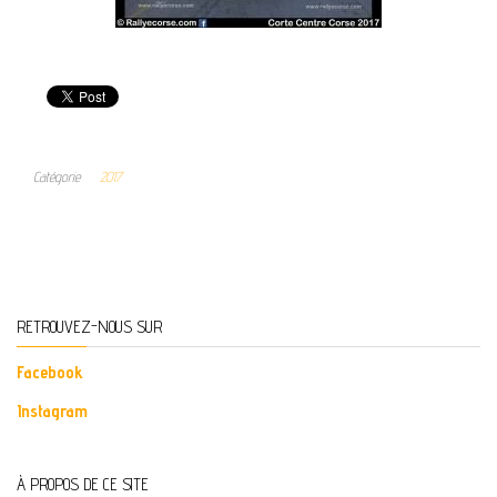
Catégorie
2017
RETROUVEZ-NOUS SUR
Facebook
Instagram
À PROPOS DE CE SITE