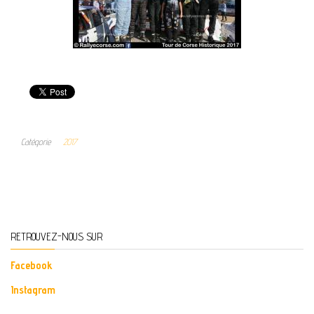
Catégorie
2017
RETROUVEZ-NOUS SUR
Facebook
Instagram