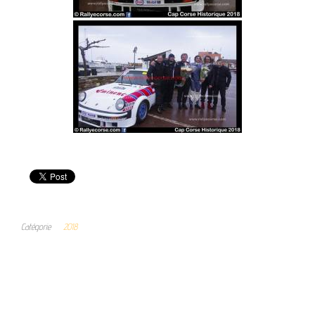
Catégorie
2018