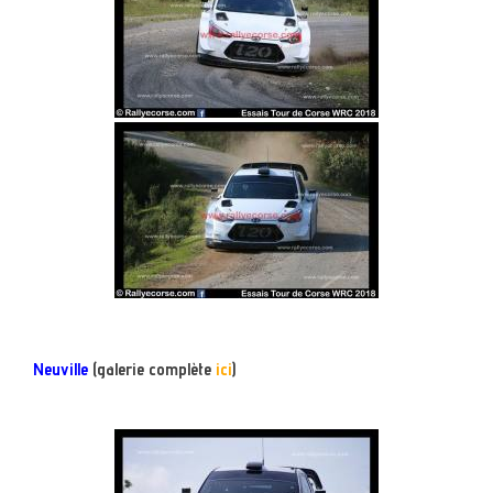
Neuville
(galerie complète
ici
)