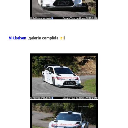
Mikkelsen
(galerie complète
ici
)