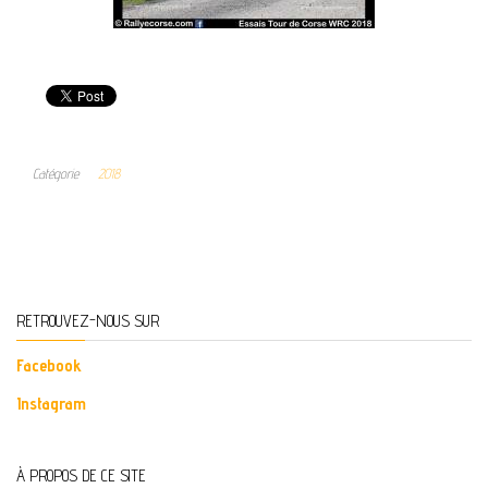
Catégorie
2018
RETROUVEZ-NOUS SUR
Facebook
Instagram
À PROPOS DE CE SITE