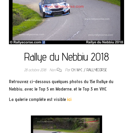
Rallye du Nebbiu 2018
28 octobre 2018
Non
Par
CH. M-C / RALLYECORSE
Retrouvez ci-dessous quelques photos du 15e Rallye du
Nebbiu, avec le Top 5 en Moderne, et le Top 3 en VHC
La galerie complète est visible
ici