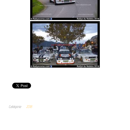
Catégorie
2018