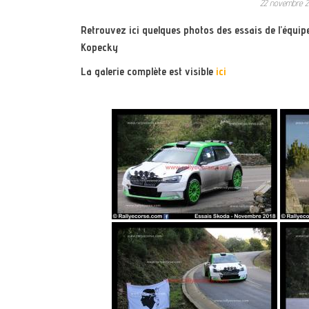
22 novembre 
Retrouvez ici quelques photos des essais de l’équip
Kopecky
La galerie complète est visible
ici