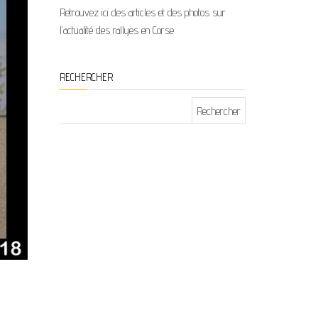
Retrouvez ici des articles et des photos sur
l’actualité des rallyes en Corse
RECHERCHER
Rechercher :