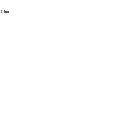
-2 Jan