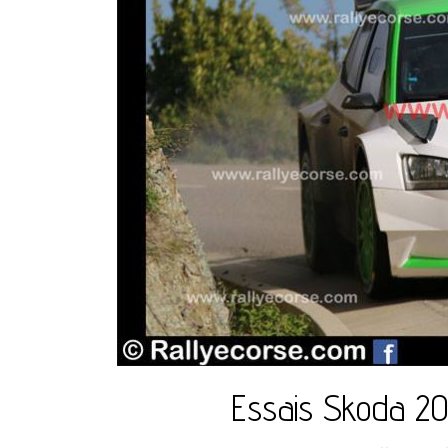
Essais Skoda 20