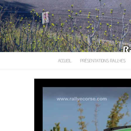
ACCUEIL
PRÉSENTATIONS RALLYES