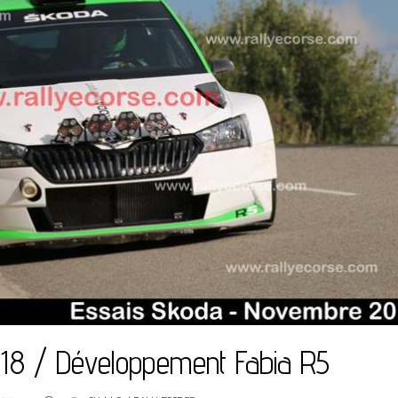
18 / Développement Fabia R5