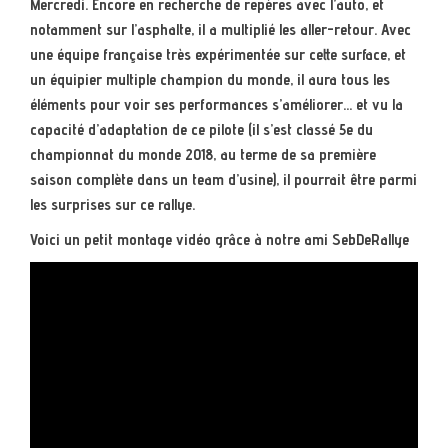
Mercredi. Encore en recherche de repères avec l’auto, et
notamment sur l’asphalte, il a multiplié les aller-retour. Avec
une équipe française très expérimentée sur cette surface, et
un équipier multiple champion du monde, il aura tous les
éléments pour voir ses performances s’améliorer… et vu la
capacité d’adaptation de ce pilote (il s’est classé 5e du
championnat du monde 2018, au terme de sa première
saison complète dans un team d’usine), il pourrait être parmi
les surprises sur ce rallye.
Voici un petit montage vidéo grâce à notre ami SebDeRallye