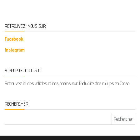
RETROUVEZ-NOUS SUR
Facebook
Instagram
À PROPOS DE CE SITE
Retrouvez ici des articles et des photos sur l’actualité des rallyes en Corse
RECHERCHER
Rechercher :