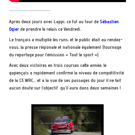
————————————-
Après deux jours avec Lappi, ce fut au tour de
Sébastien
Ogier
de prendre le relais ce Vendredi.
Le français a multiplié les runs, et le public était au rendez-
vous, la presse régionale et nationale également (tournage
du reportage pour l’émission « Tout le sport »).
Avec deux victoires en trois courses cette année, le
gapençais a rapidement confirmé la niveau de compétitivité
de la C3 WRC… et à la vue de ses passages du jour il ne fait
aucun doute sur l’objectif qu’il aura dans deux semaines !