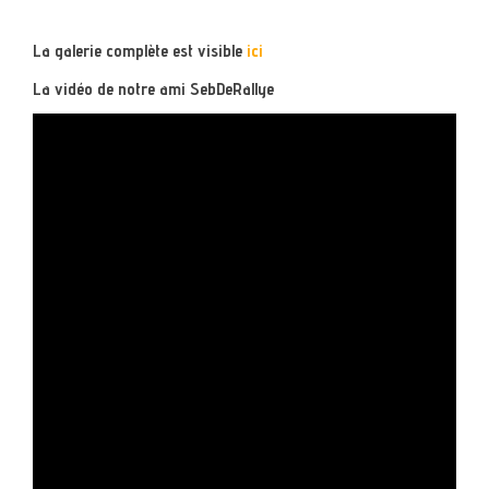
La galerie complète est visible
ici
La vidéo de notre ami SebDeRallye