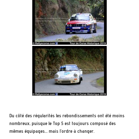
Du côté des régularités les rebondissements ont été moins
nombreux, puisque le Top 5 est toujours composé des
mêmes équipages… mais l’ordre à changer.