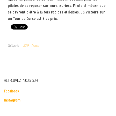
pilotes de se reposer sur leurs lauriers. Pilote et mécanique
se devront d’être à la fois rapides et fiables. La victoire sur
un Tour de Corse est à ce prix.
Catégorie
2019
News
RETROUVEZ-NOUS SUR
Facebook
Instagram