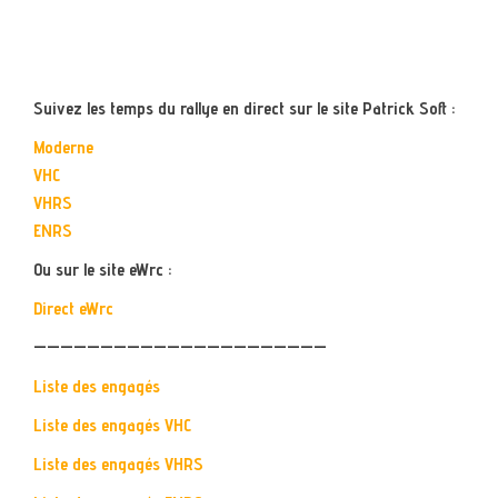
Suivez les temps du rallye en direct sur le site Patrick Soft :
Moderne
VHC
VHRS
ENRS
Ou sur le site eWrc :
Direct eWrc
——————————————————————
Liste des engagés
Liste des engagés VHC
Liste des engagés VHRS