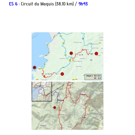
ES 6
: Circuit du Maquis (38,10 km) /
9h43