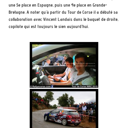
une 5e place en Espagne, puis une 4e place en Grande-
Bretagne. A noter qu’à partir du Tour de Corse il a débuté sa
collaboration avec Vincent Landais dans le baquet de droite,
copilote qui est toujours le sien aujourd’hui.