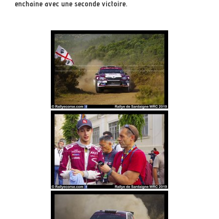
enchaine avec une seconde victoire.