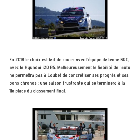
En 2018 le choix est fait de rouler avec l’équipe italienne BRC,
avec la Hyundai i20 R5. Malheureusement la fiabilité de l’auto
ne permettra pas à Loubet de concrétiser ses progrès et ses
bons chronos ; une saison frustrante qui se terminera à la
11e place du classement final.