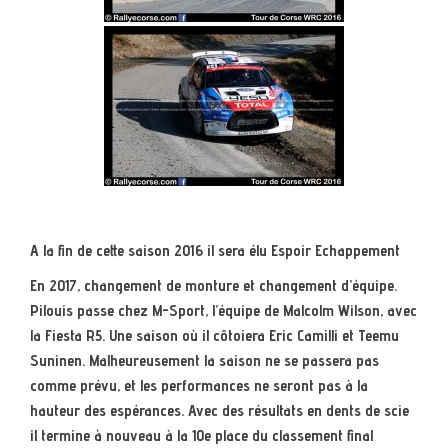
A la fin de cette saison 2016 il sera élu Espoir Echappement
En 2017, changement de monture et changement d’équipe.
Pilouis passe chez M-Sport, l’équipe de Malcolm Wilson, avec
la Fiesta R5. Une saison où il côtoiera Eric Camilli et Teemu
Suninen. Malheureusement la saison ne se passera pas
comme prévu, et les performances ne seront pas à la
hauteur des espérances. Avec des résultats en dents de scie
il termine à nouveau à la 10e place du classement final