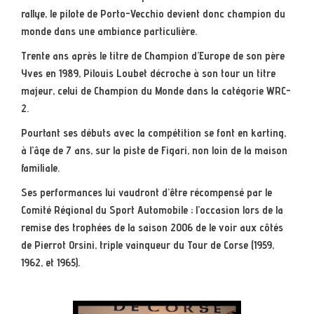
rallye, le pilote de Porto-Vecchio devient donc champion du
monde dans une ambiance particulière.
Trente ans après le titre de Champion d’Europe de son père
Yves en 1989, Pilouis Loubet décroche à son tour un titre
majeur, celui de Champion du Monde dans la catégorie WRC-
2.
Pourtant ses débuts avec la compétition se font en karting,
à l’âge de 7 ans, sur la piste de Figari, non loin de la maison
familiale.
Ses performances lui vaudront d’être récompensé par le
Comité Régional du Sport Automobile ; l’occasion lors de la
remise des trophées de la saison 2006 de le voir aux côtés
de Pierrot Orsini, triple vainqueur du Tour de Corse (1959,
1962, et 1965).