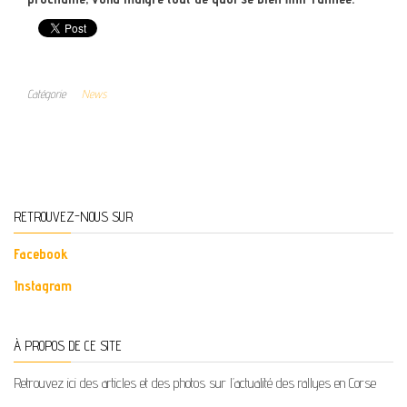
Catégorie
News
RETROUVEZ-NOUS SUR
Facebook
Instagram
À PROPOS DE CE SITE
Retrouvez ici des articles et des photos sur l’actualité des rallyes en Corse