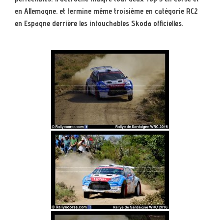
en Allemagne, et termine même troisième en catégorie RC2
en Espagne derrière les intouchables Skoda officielles.