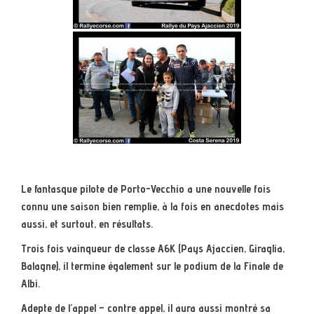
Le fantasque pilote de Porto-Vecchio a une nouvelle fois
connu une saison bien remplie, à la fois en anecdotes mais
aussi, et surtout, en résultats.
Trois fois vainqueur de classe A6K (Pays Ajaccien, Giraglia,
Balagne), il termine également sur le podium de la Finale de
Albi.
Adepte de l’appel – contre appel, il aura aussi montré sa