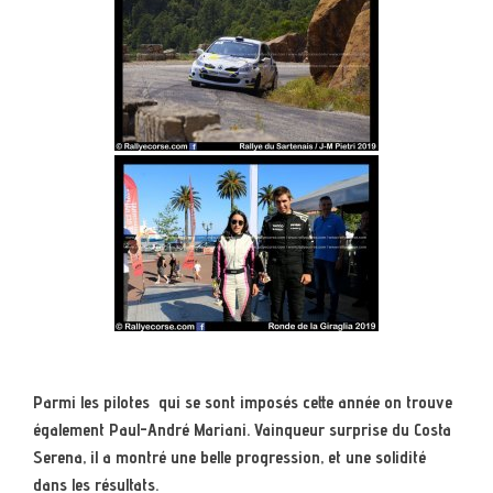
Parmi les pilotes qui se sont imposés cette année on trouve
également Paul-André Mariani. Vainqueur surprise du Costa
Serena, il a montré une belle progression, et une solidité
dans les résultats.