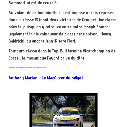
Sammartini est de ceux-là.
Au volant de sa bombinette, il s’est imposé à trois reprises
dans la classe 13 (dont deux victoires de Groupe). Une classe
relevée, puisqu’on y retrouve entre autre Joseph Franchi
(également triple vainqueur de classe cette saison), Henry
Baldrichi, ou encore Jean-Pierre Flori.
Toujours classé dans le Top 15, il termine Vice-champion de
Corse… la mécanique l’ayant privé du titre !!
———————————
Anthony Mariani : Le MacGyver du rallye !