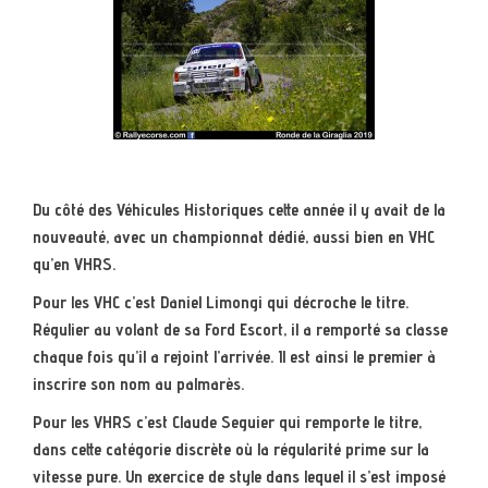
Du côté des Véhicules Historiques cette année il y avait de la
nouveauté, avec un championnat dédié, aussi bien en VHC
qu’en VHRS.
Pour les VHC c’est Daniel Limongi qui décroche le titre.
Régulier au volant de sa Ford Escort, il a remporté sa classe
chaque fois qu’il a rejoint l’arrivée. Il est ainsi le premier à
inscrire son nom au palmarès.
Pour les VHRS c’est Claude Seguier qui remporte le titre,
dans cette catégorie discrète où la régularité prime sur la
vitesse pure. Un exercice de style dans lequel il s’est imposé