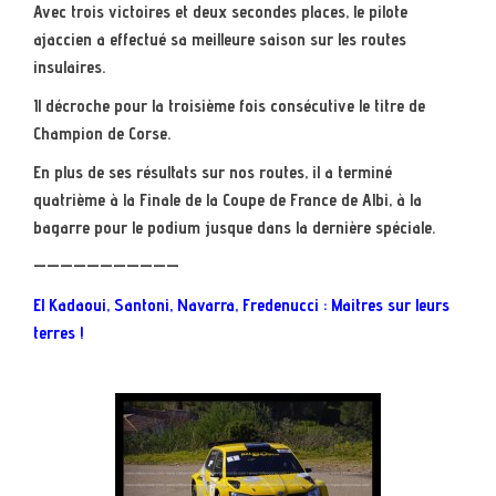
Avec trois victoires et deux secondes places, le pilote
ajaccien a effectué sa meilleure saison sur les routes
insulaires.
Il décroche pour la troisième fois consécutive le titre de
Champion de Corse.
En plus de ses résultats sur nos routes, il a terminé
quatrième à la Finale de la Coupe de France de Albi, à la
bagarre pour le podium jusque dans la dernière spéciale.
———————————
El Kadaoui, Santoni, Navarra, Fredenucci : Maitres sur leurs
terres !