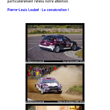
particulièrement retenu notre attention.
Pierre-Louis Loubet : La consécration !