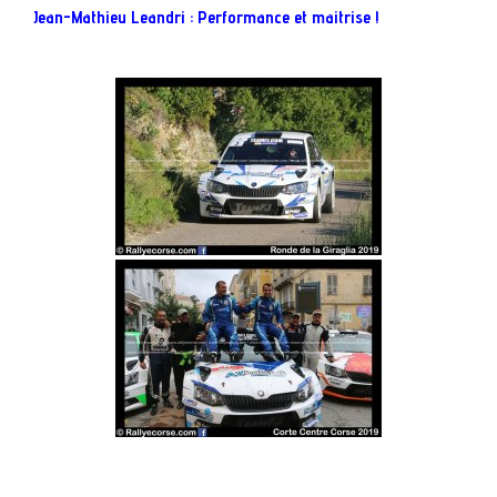
Jean-Mathieu Leandri : Performance et maitrise !