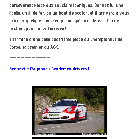
perseverence face aux soucis mécaniques. Donnez lui une
ficelle, un fil de fer, ou un bout de scotch, et il arrivera à vous
bricoler quelque chose en pleine spéciale, dans le feu de
l’action, pour ralier l’arrivée !
Il termine à une belle quatrième place au Championnat de
Corse, et premier du A6K.
———————————
Benazzi – Raynaud : Gentlemen drivers !