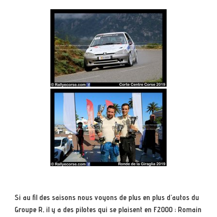
Si au fil des saisons nous voyons de plus en plus d’autos du
Groupe R, il y a des pilotes qui se plaisent en F2000 ; Romain