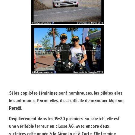
Si les copilotes féminines sont nombreuses, les pilotes elles
le sont moins. Parmi elles, il est difficile de manquer Myriam
Peretti.
Régulièrement dans les 15-20 premiers au scratch, elle est
une véritable terreur en classe A6, avec encore deux
victoires cette année à la Giraglia et à Corte. Elle termine