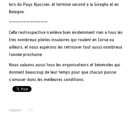
lors du Pays Ajaccien, et terminé second à la Giraglia et en
Balagne.
———————————
Cette restrospective n’enlève bien évidemment rien à tous les
très nombreux pilotes insulaires qui roulent en Corse ou
ailleurs, et nous espérons les retrouver tout aussi nombreux
l’année prochaine.
Nous saluons aussi tous les organisateurs et bénévoles qui
donnent beaucoup de leur temps pour que chacun puisse
s’amuser dans les meilleures conditions.
Catégorie
2019