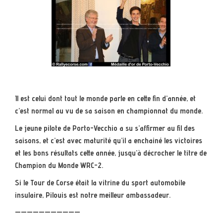
Il est celui dont tout le monde parle en cette fin d’année, et
c’est normal au vu de sa saison en championnat du monde.
Le jeune pilote de Porto-Vecchio a su s’affirmer au fil des
saisons, et c’est avec maturité qu’il a enchainé les victoires
et les bons résultats cette année, jusqu’à décrocher le titre de
Champion du Monde WRC-2.
Si le Tour de Corse était la vitrine du sport automobile
insulaire, Pilouis est notre meilleur ambassadeur.
———————————