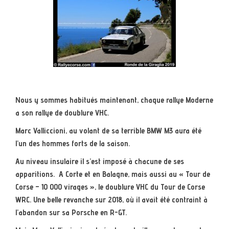
Nous y sommes habitués maintenant, chaque rallye Moderne
a son rallye de doublure VHC.
Marc Valliccioni, au volant de sa terrible BMW M3 aura été
l’un des hommes forts de la saison.
Au niveau insulaire il s’est imposé à chacune de ses
apparitions. A Corte et en Balagne, mais aussi au « Tour de
Corse – 10 000 virages », le doublure VHC du Tour de Corse
WRC. Une belle revanche sur 2018, où il avait été contraint à
l’abandon sur sa Porsche en R-GT.