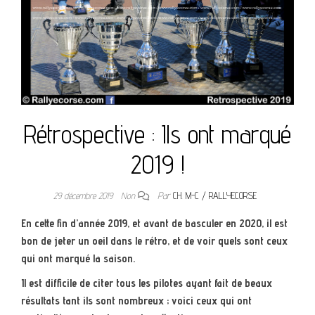
Rétrospective : Ils ont marqué
2019 !
29 décembre 2019
Non
Par
CH. M-C / RALLYECORSE
En cette fin d’année 2019, et avant de basculer en 2020, il est
bon de jeter un oeil dans le rétro, et de voir quels sont ceux
qui ont marqué la saison.
Il est difficile de citer tous les pilotes ayant fait de beaux
résultats tant ils sont nombreux ; voici ceux qui ont