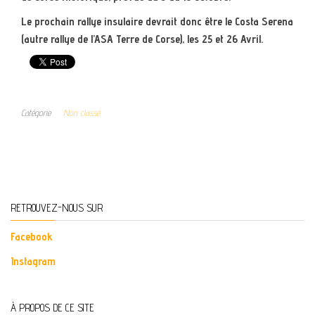
Le prochain rallye insulaire devrait donc être le Costa Serena
(autre rallye de l’ASA Terre de Corse), les 25 et 26 Avril.
Catégorie
Non classé
RETROUVEZ-NOUS SUR
Facebook
Instagram
À PROPOS DE CE SITE