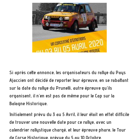
Si après cette annonce, les organisateurs du rallye du Pays
Ajaccien ont décidé de reporter leur épreuve, en se rabattant
sur la date du rallye du Prunelli, autre épreuve qu’ils
organisent, il n’en est pas de même pour le Cap sur la
Balagne Historique.
Initialement prévu du 3 au 5 Avril, il leur était en effet difficile
de trouver une nouvelle date pour ce rallye, avec un
calendrier rallystique chargé, et leur épreuve phare, le Tour
de Corse Historique, prévue du 5 au 10 Octobre.