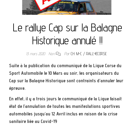
Le rallye Cap sur la Balagne
Historique annulé !!
13 mars 2020
Non
Par
CH. M-C / RALLYECORSE
Suite à la publication du communiqué de la Ligue Corse du
Sport Automobile le 10 Mars au soir, les organisateurs du
Cap sur la Balagne Historique sont contraints d’annuler leur
épreuve.
En effet, il y a trois jours le communiqué de la Ligue faisait
état de l’annulation de toutes les manifestations sportives
automobiles jusqu’au 12 Avril inclus en raison de la crise
sanitaire liée au Covid-19