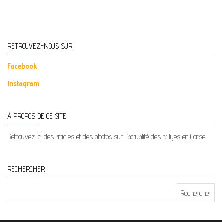
RETROUVEZ-NOUS SUR
Facebook
Instagram
À PROPOS DE CE SITE
Retrouvez ici des articles et des photos sur l’actualité des rallyes en Corse
RECHERCHER
Rechercher :