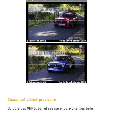
Classement général provisoire
Du côté des VHRS, Baillet réalise encore une très belle