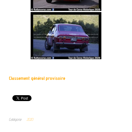
Classement général provisoire
Catégorie
2020