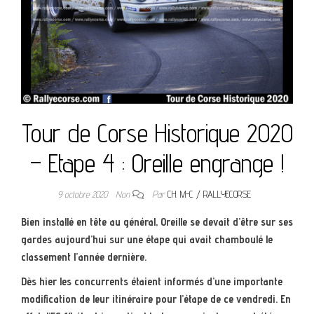
Tour de Corse Historique 2020
– Etape 4 : Oreille engrange !
9 octobre 2020
Non
Par
CH. M-C / RALLYECORSE
Bien installé en tête au général, Oreille se devait d’être sur ses
gardes aujourd’hui sur une étape qui avait chamboulé le
classement l’année dernière.
Dès hier les concurrents étaient informés d’une importante
modification de leur itinéraire pour l’étape de ce vendredi. En