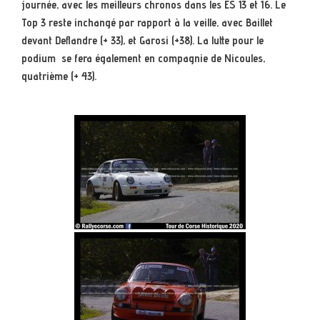
journée, avec les meilleurs chronos dans les ES 13 et 16. Le
Top 3 reste inchangé par rapport à la veille, avec Baillet
devant Deflandre (+ 33), et Garosi (+38). La lutte pour le
podium se fera également en compagnie de Nicoules,
quatrième (+ 43).