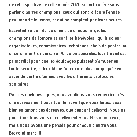
de rétrospective de cette année 2020 si particulière sans
parler d’autres champions, ceux qui sont là toute l’année,
peu importe le temps, et qui ne comptent par leurs heures.
Essentiel au bon déroulement de chaque rallye, les
champions de l’ombre se sont les bénévoles ; qu’ils soient
organisateurs, commissaires techniques, chefs de postes, ou
encore inter ! En parc, au PC, ou en spéciales, leur travail est
primordial pour que les équipages puissent s’amuser en
toute sécurité, et leur tâche fut encore plus compliquée en
seconde partie d’année, avec les différents protocoles
sanitaires.
Par ces quelques lignes, nous voulions vous remercier très
chaleureusement pour tout le travail que vous faites, aussi
bien en amont des épreuves, que pendant celles-ci. Nous ne
pourrions tous vous citer tellement vous êtes nombreux,
mais nous avons une pensée pour chacun d’entre vous.
Bravo et merci !!