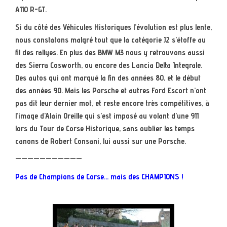
A110 R-GT.
Si du côté des Véhicules Historiques l’évolution est plus lente,
nous constatons malgré tout que la catégorie J2 s’étoffe au
fil des rallyes. En plus des BMW M3 nous y retrouvons aussi
des Sierra Cosworth, ou encore des Lancia Delta Integrale.
Des autos qui ont marqué la fin des années 80, et le début
des années 90. Mais les Porsche et autres Ford Escort n’ont
pas dit leur dernier mot, et reste encore très compétitives, à
l’image d’Alain Oreille qui s’est imposé au volant d’une 911
lors du Tour de Corse Historique, sans oublier les temps
canons de Robert Consani, lui aussi sur une Porsche.
———————————
Pas de Champions de Corse… mais des CHAMPIONS !