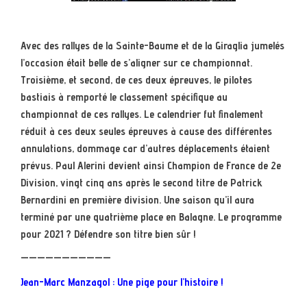
Avec des rallyes de la Sainte-Baume et de la Giraglia jumelés
l’occasion était belle de s’aligner sur ce championnat.
Troisième, et second, de ces deux épreuves, le pilotes
bastiais à remporté le classement spécifique au
championnat de ces rallyes. Le calendrier fut finalement
réduit à ces deux seules épreuves à cause des différentes
annulations, dommage car d’autres déplacements étaient
prévus. Paul Alerini devient ainsi Champion de France de 2e
Division, vingt cinq ans après le second titre de Patrick
Bernardini en première division. Une saison qu’il aura
terminé par une quatrième place en Balagne. Le programme
pour 2021 ? Défendre son titre bien sûr !
———————————
Jean-Marc Manzagol : Une pige pour l’histoire !