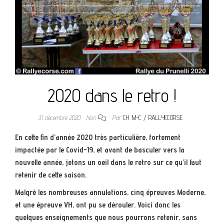
2020 dans le retro !
31 décembre 2020
Non
Par
CH. M-C / RALLYECORSE
En cette fin d’année 2020 très particulière, fortement
impactée par le Covid-19, et avant de basculer vers la
nouvelle année, jetons un oeil dans le retro sur ce qu’il faut
retenir de cette saison.
Malgré les nombreuses annulations, cinq épreuves Moderne,
et une épreuve VH, ont pu se dérouler. Voici donc les
quelques enseignements que nous pourrons retenir, sans