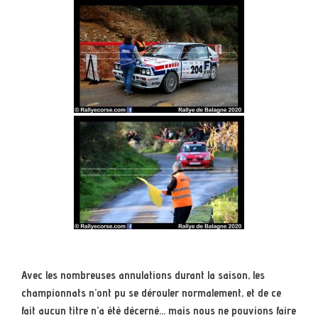
Avec les nombreuses annulations durant la saison, les
championnats n’ont pu se dérouler normalement, et de ce
fait aucun titre n’a été décerné… mais nous ne pouvions faire