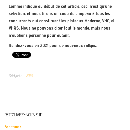
Comme indiqué au début de cet article, ceci n’est qu’une
sélection, et nous tirons un coup de chapeau à tous les
concurrents qui constituent les plateaux Moderne, VHC, et
VHRS. Nous ne pouvons citer tout le monde, mais nous
n’oublions personne pour autant.
Rendez-vous en 2021 pour de nouveaux rallyes.
Catégorie
2020
RETROUVEZ-NOUS SUR
Facebook