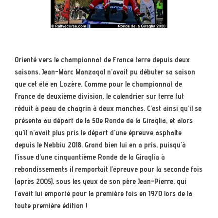
Orienté vers le championnat de France terre depuis deux
saisons, Jean-Marc Manzagol n’avait pu débuter sa saison
que cet été en Lozère. Comme pour le championnat de
France de deuxième division, le calendrier sur terre fut
réduit à peau de chagrin à deux manches. C’est ainsi qu’il se
présenta au départ de la 50e Ronde de la Giraglia, et alors
qu’il n’avait plus pris le départ d’une épreuve asphalte
depuis le Nebbiu 2018. Grand bien lui en a pris, puisqu’à
l’issue d’une cinquantième Ronde de la Giraglia à
rebondissements il remportait l’épreuve pour la seconde fois
(après 2005), sous les yeux de son père Jean-Pierre, qui
l’avait lui emporté pour la première fois en 1970 lors de la
toute première édition !