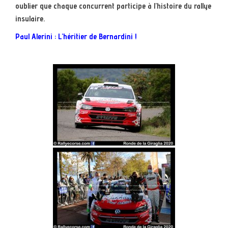
oublier que chaque concurrent participe à l’histoire du rallye
insulaire.
Paul Alerini : L’héritier de Bernardini !