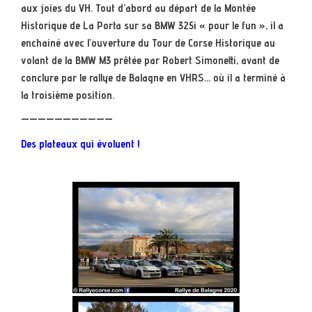
aux joies du VH. Tout d’abord au départ de la Montée
Historique de La Porta sur sa BMW 325i « pour le fun », il a
enchainé avec l’ouverture du Tour de Corse Historique au
volant de la BMW M3 prêtée par Robert Simonetti, avant de
conclure par le rallye de Balagne en VHRS… où il a terminé à
la troisième position.
———————————
Des plateaux qui évoluent !