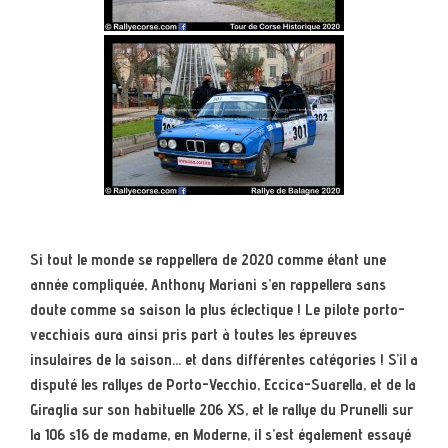
Si tout le monde se rappellera de 2020 comme étant une
année compliquée, Anthony Mariani s’en rappellera sans
doute comme sa saison la plus éclectique ! Le pilote porto-
vecchiais aura ainsi pris part à toutes les épreuves
insulaires de la saison… et dans différentes catégories ! S’il a
disputé les rallyes de Porto-Vecchio, Eccica-Suarella, et de la
Giraglia sur son habituelle 206 XS, et le rallye du Prunelli sur
la 106 s16 de madame, en Moderne, il s’est également essayé