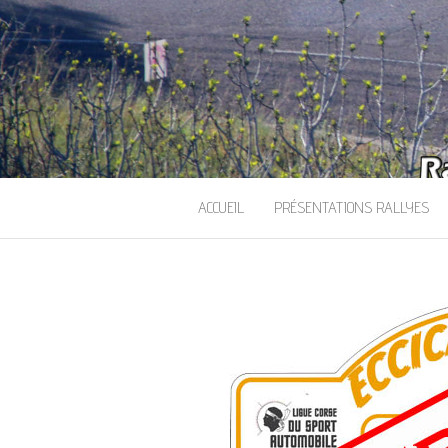
ACCUEIL
PRÉSENTATIONS RALLYES