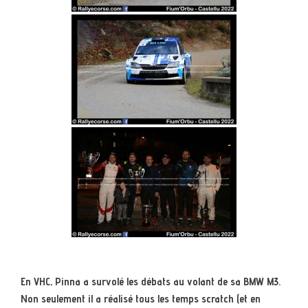
En VHC, Pinna a survolé les débats au volant de sa BMW M3.
Non seulement il a réalisé tous les temps scratch (et en