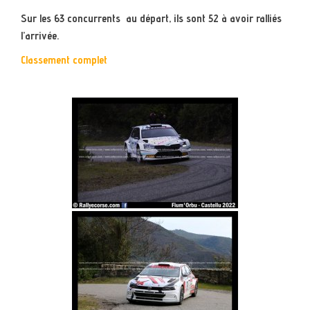
Sur les 63 concurrents au départ, ils sont 52 à avoir ralliés
l’arrivée.
Classement complet