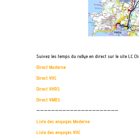
Suivez les temps du rallye en direct sur le site LC Ch
Direct Moderne
Direct VHC
Direct VHRS
Direct VMRS
——————————————————————
Liste des engagés
Moderne
Liste des engagés VHC