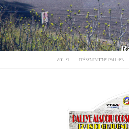
ACCUEIL
PRÉSENTATIONS RALLYES