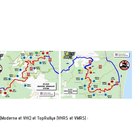
 (Moderne et VHC) et TopRallye (VHRS et VMRS) :