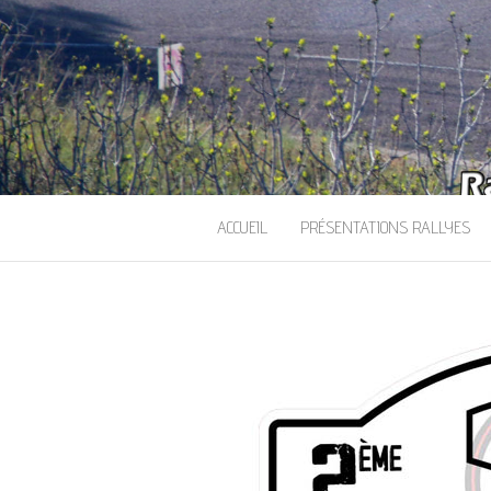
ACCUEIL
PRÉSENTATIONS RALLYES