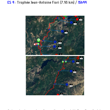
ES 4
: Trophée Jean-Antoine Fiori (7,93 km) /
15h44