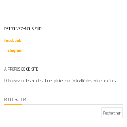
RETROUVEZ-NOUS SUR
Facebook
Instagram
À PROPOS DE CE SITE
Retrouvez ici des articles et des photos sur l’actualité des rallyes en Corse
RECHERCHER
Rechercher :