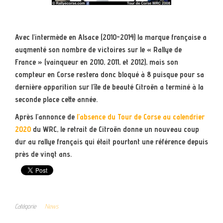
Avec l’intermède en Alsace (2010-2014) la marque française a
augmenté son nombre de victoires sur le « Rallye de
France » (vainqueur en 2010, 2011, et 2012), mais son
compteur en Corse restera donc bloqué à 8 puisque pour sa
dernière apparition sur l’île de beauté Citroën a terminé à la
seconde place cette année.
Après l’annonce de
l’absence du Tour de Corse au calendrier
2020
du WRC, le retrait de Citroën donne un nouveau coup
dur au rallye français qui était pourtant une référence depuis
près de vingt ans.
Catégorie
News